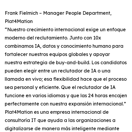
Frank Fielmich – Manager People Department,
Plat4Mation
“Nuestro crecimiento internacional exige un enfoque
moderno del reclutamiento. Junto con 10x
combinamos IA, datos y conocimiento humano para
fortalecer nuestros equipos globales y apoyar
nuestra estrategia de buy-and-build. Los candidatos
pueden elegir entre un reclutador de IA o una
llamada en vivo; esa flexibilidad hace que el proceso
sea personal y eficiente. Que el reclutador de IA
funcione en varios idiomas y que las 24 horas encajen
perfectamente con nuestra expansión internacional.”
Plat4Mation es una empresa internacional de
consultoría IT que ayuda a las organizaciones a
digitalizarse de manera más inteligente mediante