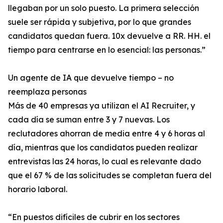
llegaban por un solo puesto. La primera selección
suele ser rápida y subjetiva, por lo que grandes
candidatos quedan fuera. 10x devuelve a RR. HH. el
tiempo para centrarse en lo esencial: las personas.”
Un agente de IA que devuelve tiempo – no
reemplaza personas
Más de 40 empresas ya utilizan el AI Recruiter, y
cada día se suman entre 3 y 7 nuevas. Los
reclutadores ahorran de media entre 4 y 6 horas al
día, mientras que los candidatos pueden realizar
entrevistas las 24 horas, lo cual es relevante dado
que el 67 % de las solicitudes se completan fuera del
horario laboral.
“En puestos difíciles de cubrir en los sectores