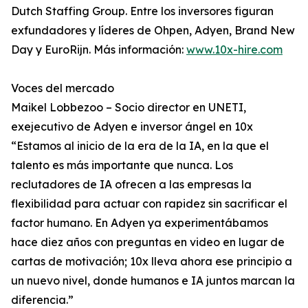
Dutch Staffing Group. Entre los inversores figuran
exfundadores y líderes de Ohpen, Adyen, Brand New
Day y EuroRijn. Más información:
www.10x-hire.com
Voces del mercado
Maikel Lobbezoo – Socio director en UNETI,
exejecutivo de Adyen e inversor ángel en 10x
“Estamos al inicio de la era de la IA, en la que el
talento es más importante que nunca. Los
reclutadores de IA ofrecen a las empresas la
flexibilidad para actuar con rapidez sin sacrificar el
factor humano. En Adyen ya experimentábamos
hace diez años con preguntas en video en lugar de
cartas de motivación; 10x lleva ahora ese principio a
un nuevo nivel, donde humanos e IA juntos marcan la
diferencia.”