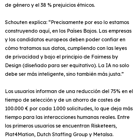
de género y el 38 % prejuicios étnicos.
Schouten explica: “Precisamente por eso lo estamos
construyendo aquí, en los Países Bajos. Las empresas
y los candidatos europeos deben poder confiar en
cómo tratamos sus datos, cumpliendo con las leyes
de privacidad y bajo el principio de Fairness by
Design (diseñado para ser equitativo). La IA no solo
debe ser más inteligente, sino también más justa.”
Los usuarios informan de una reducción del 75% en el
tiempo de selección y de un ahorro de costes de
100.000 € por cada 1.000 solicitudes, lo que deja más
tiempo para las interacciones humanas reales. Entre
los primeros usuarios se encuentran Risketeers,
Plat4Mation, Dutch Staffing Group y Metalsa.