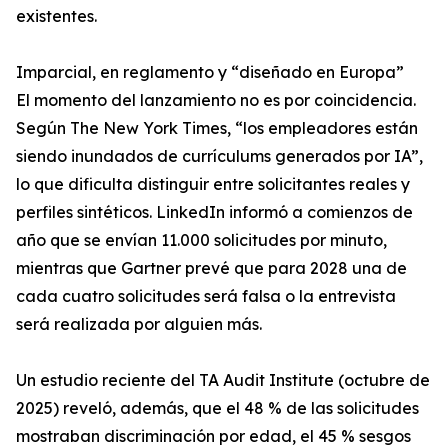
existentes.
Imparcial, en reglamento y “diseñado en Europa”
El momento del lanzamiento no es por coincidencia.
Según The New York Times, “los empleadores están
siendo inundados de currículums generados por IA”,
lo que dificulta distinguir entre solicitantes reales y
perfiles sintéticos. LinkedIn informó a comienzos de
año que se envían 11.000 solicitudes por minuto,
mientras que Gartner prevé que para 2028 una de
cada cuatro solicitudes será falsa o la entrevista
será realizada por alguien más.
Un estudio reciente del TA Audit Institute (octubre de
2025) reveló, además, que el 48 % de las solicitudes
mostraban discriminación por edad, el 45 % sesgos