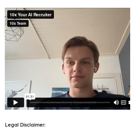
Legal Disclaimer: