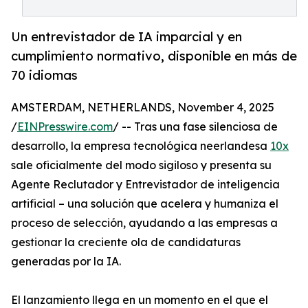
Un entrevistador de IA imparcial y en
cumplimiento normativo, disponible en más de
70 idiomas
AMSTERDAM, NETHERLANDS, November 4, 2025
/
EINPresswire.com
/ -- Tras una fase silenciosa de
desarrollo, la empresa tecnológica neerlandesa
10x
sale oficialmente del modo sigiloso y presenta su
Agente Reclutador y Entrevistador de inteligencia
artificial – una solución que acelera y humaniza el
proceso de selección, ayudando a las empresas a
gestionar la creciente ola de candidaturas
generadas por la IA.
El lanzamiento llega en un momento en el que el