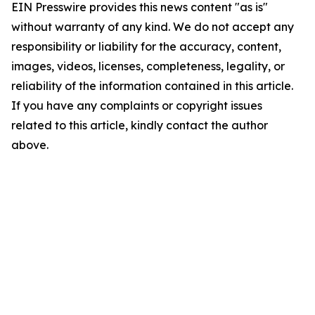
EIN Presswire provides this news content "as is"
without warranty of any kind. We do not accept any
responsibility or liability for the accuracy, content,
images, videos, licenses, completeness, legality, or
reliability of the information contained in this article.
If you have any complaints or copyright issues
related to this article, kindly contact the author
above.