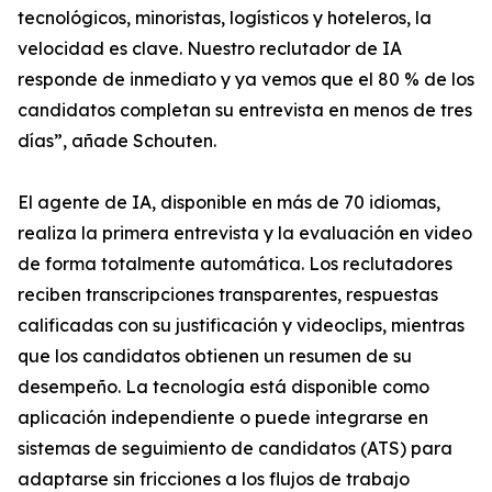
tecnológicos, minoristas, logísticos y hoteleros, la
velocidad es clave. Nuestro reclutador de IA
responde de inmediato y ya vemos que el 80 % de los
candidatos completan su entrevista en menos de tres
días”, añade Schouten.
El agente de IA, disponible en más de 70 idiomas,
realiza la primera entrevista y la evaluación en video
de forma totalmente automática. Los reclutadores
reciben transcripciones transparentes, respuestas
calificadas con su justificación y videoclips, mientras
que los candidatos obtienen un resumen de su
desempeño. La tecnología está disponible como
aplicación independiente o puede integrarse en
sistemas de seguimiento de candidatos (ATS) para
adaptarse sin fricciones a los flujos de trabajo