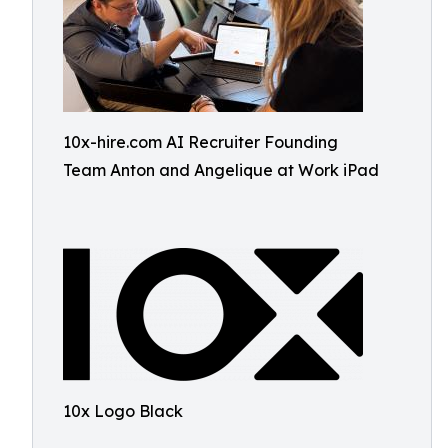
10x-hire.com AI Recruiter Founding
Team Anton and Angelique at Work iPad
10x Logo Black