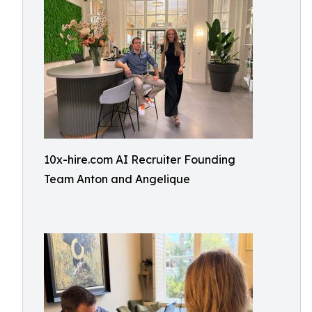
10x-hire.com AI Recruiter Founding
Team Anton and Angelique