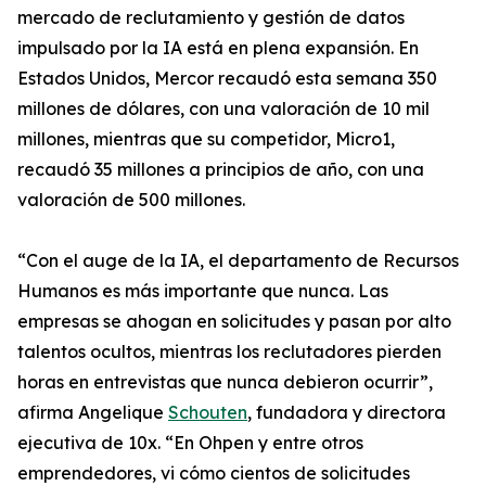
mercado de reclutamiento y gestión de datos
impulsado por la IA está en plena expansión. En
Estados Unidos, Mercor recaudó esta semana 350
millones de dólares, con una valoración de 10 mil
millones, mientras que su competidor, Micro1,
recaudó 35 millones a principios de año, con una
valoración de 500 millones.
“Con el auge de la IA, el departamento de Recursos
Humanos es más importante que nunca. Las
empresas se ahogan en solicitudes y pasan por alto
talentos ocultos, mientras los reclutadores pierden
horas en entrevistas que nunca debieron ocurrir”,
afirma Angelique
Schouten
, fundadora y directora
ejecutiva de 10x. “En Ohpen y entre otros
emprendedores, vi cómo cientos de solicitudes